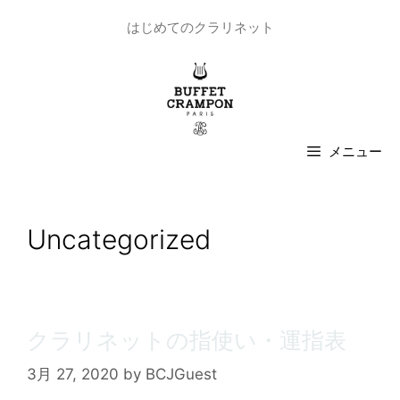
はじめてのクラリネット
メニュー
Uncategorized
クラリネットの指使い・運指表
3月 27, 2020
by
BCJGuest