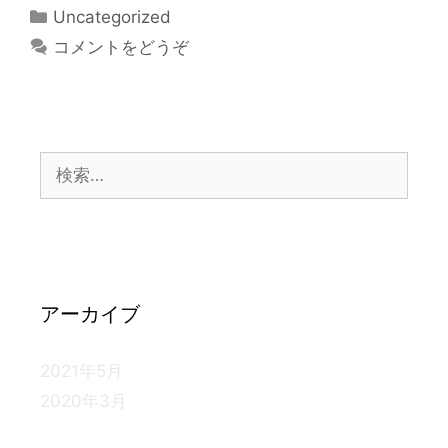
Uncategorized
コメントをどうぞ
アーカイブ
2021年5月
2020年3月