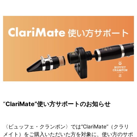
“
ClariMate”使い方サポートのお知らせ
〈ビュッフェ・クランポン〉では“ClariMate”（クラリ
メイト）をご購入いただいた方を対象に、使い方のサポ