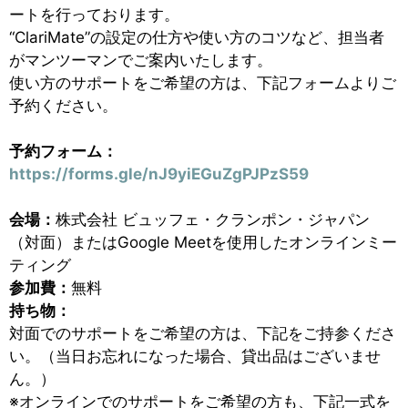
ートを行っております。
“ClariMate”の設定の仕方や使い方のコツなど、担当者
がマンツーマンでご案内いたします。
使い方のサポートをご希望の方は、下記フォームよりご
予約ください。
予約フォーム：
https://forms.gle/nJ9yiEGuZgPJPzS59
会場：
株式会社 ビュッフェ・クランポン・ジャパン
（対面）
またはGoogle Meetを使用したオンラインミー
ティング
参加費：
無料
持ち物：
対面でのサポートをご希望の方は、下記をご持参くださ
い。（当日お忘れになった場合、貸出品はございませ
ん。）
※オンラインでのサポートをご希望の方も、下記一式を