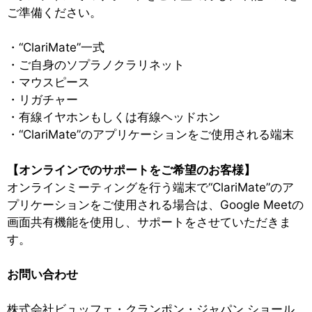
ご準備ください。
・“ClariMate”一式
・ご自身のソプラノクラリネット
・マウスピース
・リガチャー
・有線イヤホンもしくは有線ヘッドホン
・“ClariMate”のアプリケーションをご使用される端末
【オンラインでのサポートをご希望のお客様】
オンラインミーティングを行う端末で“ClariMate”のア
プリケーションをご使用される場合は、Google Meetの
画面共有機能を使用し、サポートをさせていただきま
す。
お問い合わせ
株式会社ビュッフェ・クランポン・ジャパン ショール